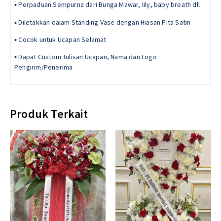
▪ Perpaduan Sempurna dari Bunga Mawar, lily, baby breath dll
▪ Diletakkan dalam Standing Vase dengan Hiasan Pita Satin
▪ Cocok untuk Ucapan Selamat
▪ Dapat Custom Tulisan Ucapan, Nama dan Logo
Pengirim/Penerima
Produk Terkait