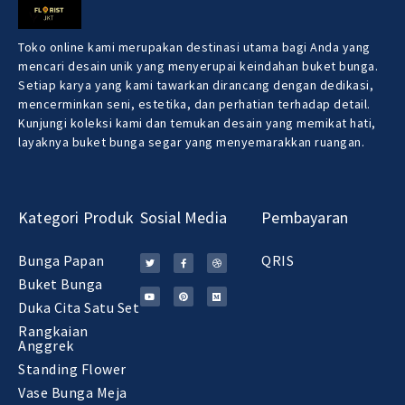
Toko online kami merupakan destinasi utama bagi Anda yang
mencari desain unik yang menyerupai keindahan buket bunga.
Setiap karya yang kami tawarkan dirancang dengan dedikasi,
mencerminkan seni, estetika, dan perhatian terhadap detail.
Kunjungi koleksi kami dan temukan desain yang memikat hati,
layaknya buket bunga segar yang menyemarakkan ruangan.
Kategori Produk
Sosial Media
Pembayaran
Bunga Papan
QRIS
Buket Bunga
Duka Cita Satu Set
Rangkaian
Anggrek
Standing Flower
Vase Bunga Meja