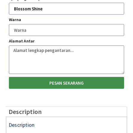
Warna
Alamat Antar
PESAN SEKARANG
Description
Description