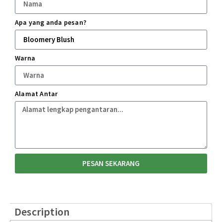
Apa yang anda pesan?
Warna
Alamat Antar
PESAN SEKARANG
Description