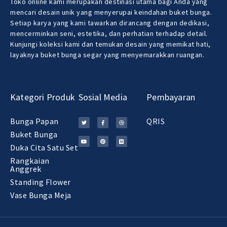
Toko online kami merupakan destinasi utama bagi Anda yang
mencari desain unik yang menyerupai keindahan buket bunga.
Setiap karya yang kami tawarkan dirancang dengan dedikasi,
mencerminkan seni, estetika, dan perhatian terhadap detail.
Kunjungi koleksi kami dan temukan desain yang memikat hati,
layaknya buket bunga segar yang menyemarakkan ruangan.
Kategori Produk
Sosial Media
Pembayaran
Bunga Papan
QRIS
Buket Bunga
Duka Cita Satu Set
Rangkaian
Anggrek
Standing Flower
Vase Bunga Meja