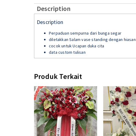
Description
Description
Perpaduan sempurna dari bunga segar
diletakkan Salam vase standing dengan hiasan
cocok untuk Ucapan duka cita
data custom tulisan
Produk Terkait