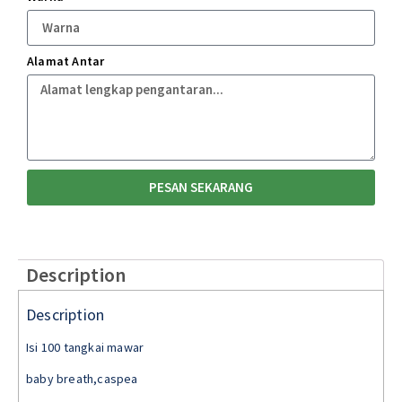
Alamat Antar
PESAN SEKARANG
Description
Description
Isi 100 tangkai mawar
baby breath,caspea