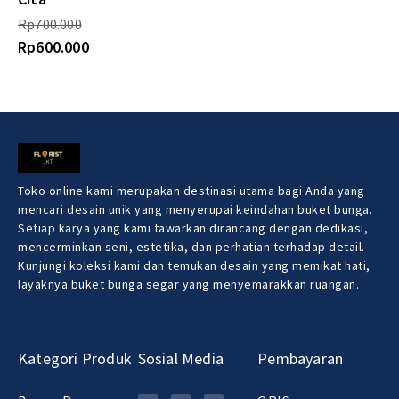
Rp
700.000
Rp
600.000
Toko online kami merupakan destinasi utama bagi Anda yang
mencari desain unik yang menyerupai keindahan buket bunga.
Setiap karya yang kami tawarkan dirancang dengan dedikasi,
mencerminkan seni, estetika, dan perhatian terhadap detail.
Kunjungi koleksi kami dan temukan desain yang memikat hati,
layaknya buket bunga segar yang menyemarakkan ruangan.
Kategori Produk
Sosial Media
Pembayaran