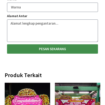
Alamat Antar
PESAN SEKARANG
Produk Terkait