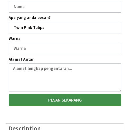
Apa yang anda pesan?
Warna
Alamat Antar
PESAN SEKARANG
Description