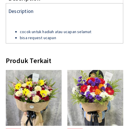
Description
cocok untuk hadiah atau ucapan selamat
bisa request ucapan
Produk Terkait