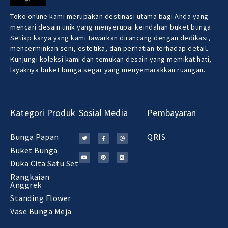
Toko online kami merupakan destinasi utama bagi Anda yang
mencari desain unik yang menyerupai keindahan buket bunga.
Setiap karya yang kami tawarkan dirancang dengan dedikasi,
mencerminkan seni, estetika, dan perhatian terhadap detail.
Kunjungi koleksi kami dan temukan desain yang memikat hati,
layaknya buket bunga segar yang menyemarakkan ruangan.
Kategori Produk
Sosial Media
Pembayaran
Bunga Papan
QRIS
Buket Bunga
Duka Cita Satu Set
Rangkaian
Anggrek
Standing Flower
Vase Bunga Meja