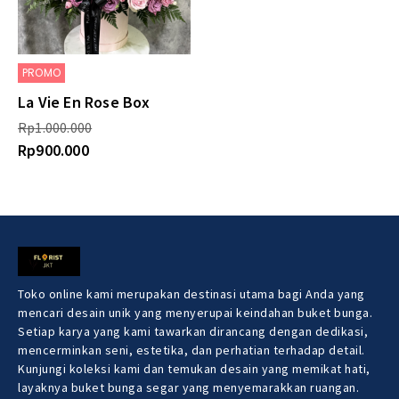
PROMO
La Vie En Rose Box
Rp
1.000.000
Rp
900.000
Toko online kami merupakan destinasi utama bagi Anda yang
mencari desain unik yang menyerupai keindahan buket bunga.
Setiap karya yang kami tawarkan dirancang dengan dedikasi,
mencerminkan seni, estetika, dan perhatian terhadap detail.
Kunjungi koleksi kami dan temukan desain yang memikat hati,
layaknya buket bunga segar yang menyemarakkan ruangan.