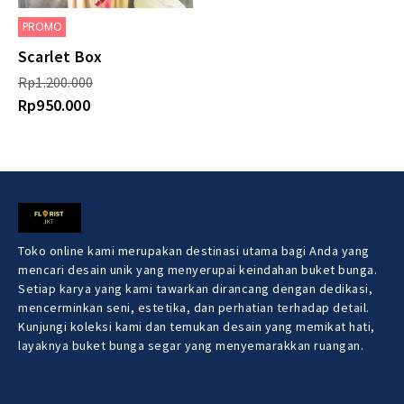
PROMO
Scarlet Box
Rp
1.200.000
Rp
950.000
Toko online kami merupakan destinasi utama bagi Anda yang
mencari desain unik yang menyerupai keindahan buket bunga.
Setiap karya yang kami tawarkan dirancang dengan dedikasi,
mencerminkan seni, estetika, dan perhatian terhadap detail.
Kunjungi koleksi kami dan temukan desain yang memikat hati,
layaknya buket bunga segar yang menyemarakkan ruangan.