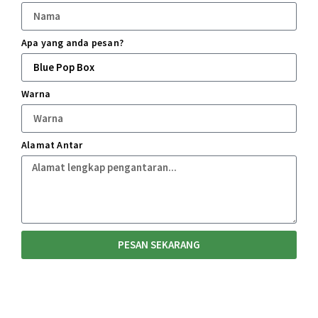
Apa yang anda pesan?
Warna
Alamat Antar
PESAN SEKARANG