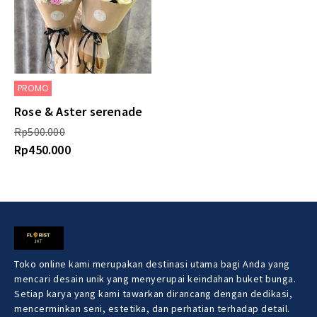
PROMO
Rose & Aster serenade
Rp
500.000
Rp
450.000
Toko online kami merupakan destinasi utama bagi Anda yang
mencari desain unik yang menyerupai keindahan buket bunga.
Setiap karya yang kami tawarkan dirancang dengan dedikasi,
mencerminkan seni, estetika, dan perhatian terhadap detail.