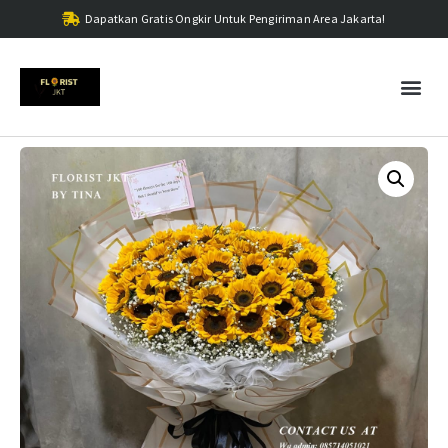
Dapatkan Gratis Ongkir Untuk Pengiriman Area Jakarta!