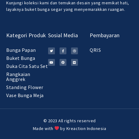
Kunjungi koleksi kami dan temukan desain yang memikat hati,
layaknya buket bunga segar yang menyemarakkan ruangan.
Kategori Produk
Sosial Media
Pembayaran
Bunga Papan
QRIS
Buket Bunga
Duka Cita Satu Set
Rangkaian
Anggrek
Standing Flower
Vase Bunga Meja
© 2023 All rights reserved
Made with
by Kreaction Indonesia