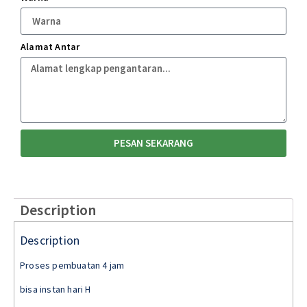
Alamat Antar
PESAN SEKARANG
Description
Description
Proses pembuatan 4 jam
bisa instan hari H